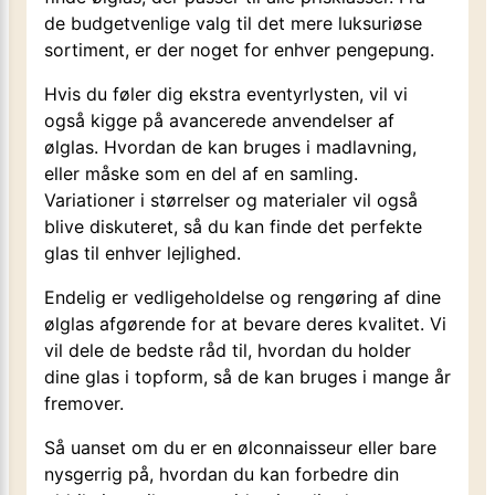
de budgetvenlige valg til det mere luksuriøse
sortiment, er der noget for enhver pengepung.
Hvis du føler dig ekstra eventyrlysten, vil vi
også kigge på avancerede anvendelser af
ølglas. Hvordan de kan bruges i madlavning,
eller måske som en del af en samling.
Variationer i størrelser og materialer vil også
blive diskuteret, så du kan finde det perfekte
glas til enhver lejlighed.
Endelig er vedligeholdelse og rengøring af dine
ølglas afgørende for at bevare deres kvalitet. Vi
vil dele de bedste råd til, hvordan du holder
dine glas i topform, så de kan bruges i mange år
fremover.
Så uanset om du er en ølconnaisseur eller bare
nysgerrig på, hvordan du kan forbedre din