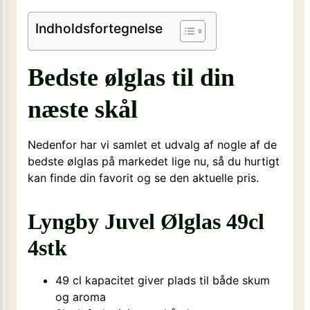
Indholdsfortegnelse
Bedste ølglas til din
næste skål
Nedenfor har vi samlet et udvalg af nogle af de
bedste ølglas på markedet lige nu, så du hurtigt
kan finde din favorit og se den aktuelle pris.
Lyngby Juvel Ølglas 49cl
4stk
49 cl kapacitet giver plads til både skum
og aroma