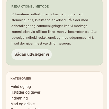
REDAKTIONEL METODE
Vi kuraterer indhold med fokus på brugbarhed,
stemning, pris, kvalitet og enkelhed. På sider med
anbefalinger og sammenligninger kan vi modtage
kommission via affiliate-links, men vi bestræber os på at
udvælge indhold redaktionelt og med udgangspunkt i,
hvad der giver mest værdi for læseren.
Sådan udvælger vi
KATEGORIER
Fritid og leg
Højtider og gaver
Indretning
Mad og drikke