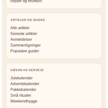
Rejser og friluftsliv
ARTIKLER OG GUIDES
Alle artikler
Seneste artikler
Anmeldelser
Sammenligninger
Populære guider
SÆSON OG GENVEJE
Julekalender
Adventskalender
Pakkekalender
Små ritualer
Weekendhygge