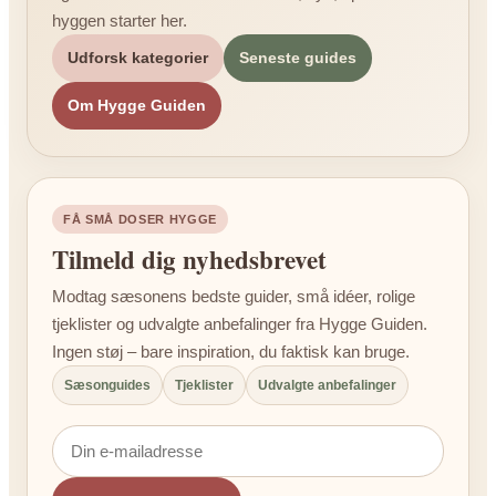
hyggen starter her.
Udforsk kategorier
Seneste guides
Om Hygge Guiden
FÅ SMÅ DOSER HYGGE
Tilmeld dig nyhedsbrevet
Modtag sæsonens bedste guider, små idéer, rolige
tjeklister og udvalgte anbefalinger fra Hygge Guiden.
Ingen støj – bare inspiration, du faktisk kan bruge.
Sæsonguides
Tjeklister
Udvalgte anbefalinger