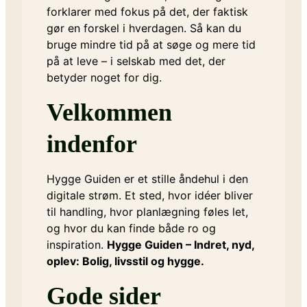
forklarer med fokus på det, der faktisk
gør en forskel i hverdagen. Så kan du
bruge mindre tid på at søge og mere tid
på at leve – i selskab med det, der
betyder noget for dig.
Velkommen
indenfor
Hygge Guiden er et stille åndehul i den
digitale strøm. Et sted, hvor idéer bliver
til handling, hvor planlægning føles let,
og hvor du kan finde både ro og
inspiration.
Hygge Guiden – Indret, nyd,
oplev: Bolig, livsstil og hygge.
Gode sider