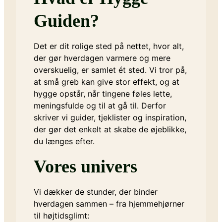
Guiden?
Det er dit rolige sted på nettet, hvor alt,
der gør hverdagen varmere og mere
overskuelig, er samlet ét sted. Vi tror på,
at små greb kan give stor effekt, og at
hygge opstår, når tingene føles lette,
meningsfulde og til at gå til. Derfor
skriver vi guider, tjeklister og inspiration,
der gør det enkelt at skabe de øjeblikke,
du længes efter.
Vores univers
Vi dækker de stunder, der binder
hverdagen sammen – fra hjemmehjørner
til højtidsglimt: