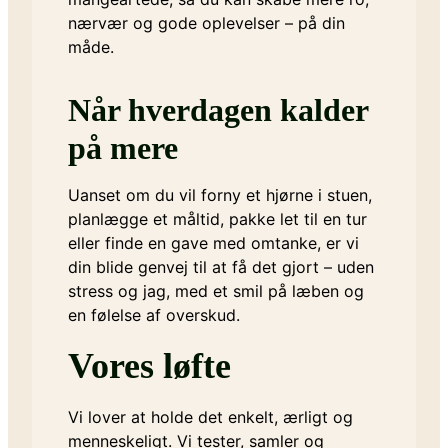
nærvær og gode oplevelser – på din
måde.
Når hverdagen kalder
på mere
Uanset om du vil forny et hjørne i stuen,
planlægge et måltid, pakke let til en tur
eller finde en gave med omtanke, er vi
din blide genvej til at få det gjort – uden
stress og jag, med et smil på læben og
en følelse af overskud.
Vores løfte
Vi lover at holde det enkelt, ærligt og
menneskeligt. Vi tester, samler og